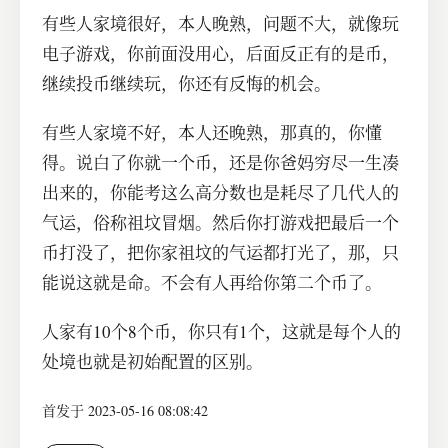
有些人家境很好，本人晚熟，问题不大，就像玩
电子游戏，你前面没用心，后面反正有的是币，
继续投币继续玩，你还有反悔的机会。
有些人家境不好，本人还晚熟，那真的，你懂
得。说白了你就一个币，还是你爸妈穷尽一生凑
出来的，你能考这么高分数也是耗尽了几代人的
气运，俗称祖坟冒烟。然后你打游戏把最后一个
币打没了，把你家祖坟的气运都打光了，那，只
能说这就是命。不会有人再给你第二个币了。
人家有10个8个币，你只有1个，这就是每个人的
处境也就是初始配置的区别。
首发于 2023-05-16 08:08:42