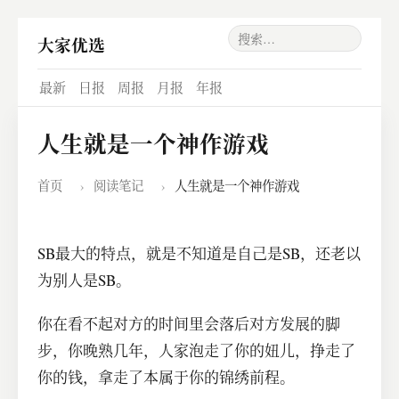
大家优选
最新
日报
周报
月报
年报
人生就是一个神作游戏
首页
›
阅读笔记
›
人生就是一个神作游戏
SB最大的特点，就是不知道是自己是SB，还老以
为别人是SB。
你在看不起对方的时间里会落后对方发展的脚
步，你晚熟几年，人家泡走了你的妞儿，挣走了
你的钱，拿走了本属于你的锦绣前程。