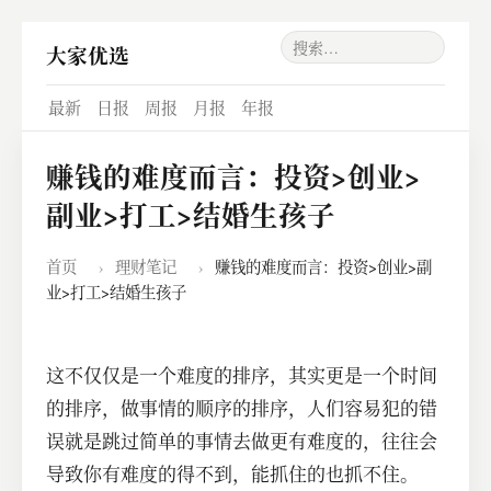
大家优选
最新
日报
周报
月报
年报
赚钱的难度而言：投资>创业>
副业>打工>结婚生孩子
首页
›
理财笔记
›
赚钱的难度而言：投资>创业>副
业>打工>结婚生孩子
这不仅仅是一个难度的排序，其实更是一个时间
的排序，做事情的顺序的排序，人们容易犯的错
误就是跳过简单的事情去做更有难度的，往往会
导致你有难度的得不到，能抓住的也抓不住。