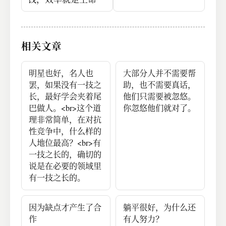
相关文章
明星也好，名人也
大部分人并不需要帮
罢，如果没有一技之
助，也不需要真话，
长，最好学会夹着尾
他们只需要被忽悠。
巴做人。<br>这个道
你忽悠他们就对了。
理非常简单，在对抗
性竞争中，什么样的
人地位最高？<br>有
一技之长的，确切的
说是在必要的领域里
有一技之长的。
因为缺点才产生了合
躺平很好，为什么还
作
有人努力？