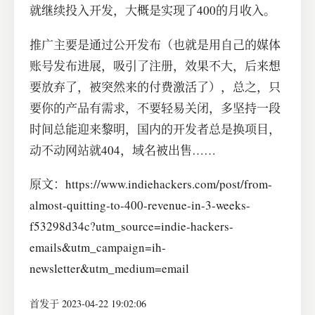
就继续投入开发，大概是实现了400的月收入。
推广主要是通过公开发布（也就是用自己的媒体
账号发布进展，吸引了注册，效果不大，后来想
要放弃了，被突然来的付费激活了），总之，只
要你的产品有需求，不要轻易关闭，多坚持一段
时间总能迎来黎明，国内的开发者总是换项目，
动不动网站就404，域名被出售……
原文：https://www.indiehackers.com/post/from-
almost-quitting-to-400-revenue-in-3-weeks-
f53298d34c?utm_source=indie-hackers-
emails&utm_campaign=ih-
newsletter&utm_medium=email
首发于 2023-04-22 19:02:06