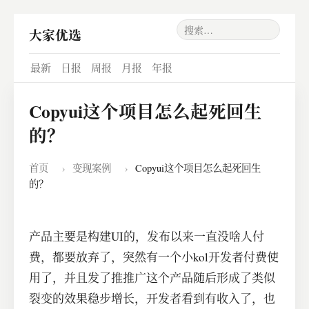
大家优选
最新
日报
周报
月报
年报
Copyui这个项目怎么起死回生
的？
首页
›
变现案例
›
Copyui这个项目怎么起死回生
的？
​产品主要是构建UI的，发布以来一直没啥人付
费，都要放弃了，突然有一个小kol开发者付费使
用了，并且发了推推广这个产品随后形成了类似
裂变的效果稳步增长，开发者看到有收入了，也