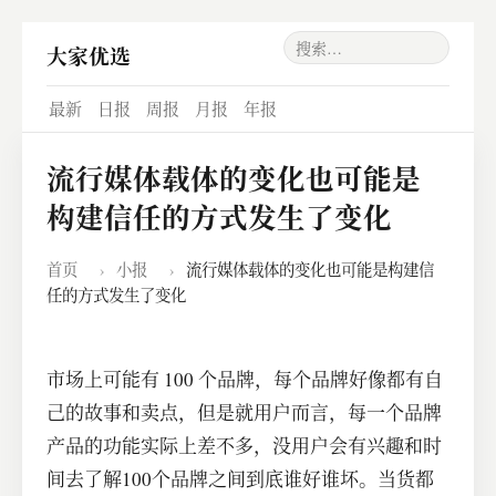
大家优选
最新
日报
周报
月报
年报
流行媒体载体的变化也可能是
构建信任的方式发生了变化
首页
›
小报
›
流行媒体载体的变化也可能是构建信
任的方式发生了变化
市场上可能有 100 个品牌，每个品牌好像都有自
己的故事和卖点，但是就用户而言，每一个品牌
产品的功能实际上差不多，没用户会有兴趣和时
间去了解100个品牌之间到底谁好谁坏。当货都