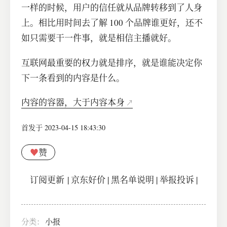
一样的时候，用户的信任就从品牌转移到了人身
上。相比用时间去了解 100 个品牌谁更好，还不
如只需要干一件事，就是相信主播就好。
互联网最重要的权力就是排序，就是谁能决定你
下一条看到的内容是什么。
内容的容器，大于内容本身
首发于 2023-04-15 18:43:30
♥
赞
订阅更新
|
京东好价
|
黑名单说明
|
举报投诉
|
分类：
小报