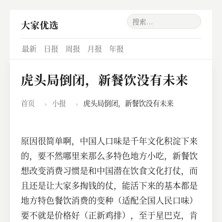
大家优选
最新
日报
周报
月报
年报
虎头局倒闭，新餐饮没有未来
首页
›
小报
›
虎头局倒闭，新餐饮没有未来
原因很简单啊，中国人口味是千年文化积淀下来
的，要不然哪里来那么多特色地方小吃，新餐饮
想改变消费习惯是和中国潜在饮食文化打仗，而
且还是让大家多掏钱的仗，能活下来的基本都是
地方特色餐饮消费的变种（适配全国人民口味）
要不就是价格好（正新鸡排），至于星巴克，肯