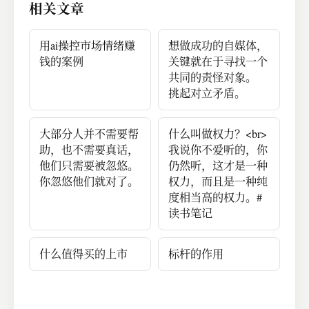
相关文章
用ai操控市场情绪赚
想做成功的自媒体，
钱的案例
关键就在于寻找一个
共同的责怪对象。
挑起对立矛盾。
大部分人并不需要帮
什么叫做权力？<br>
助，也不需要真话，
我说你不爱听的，你
他们只需要被忽悠。
仍然听，这才是一种
你忽悠他们就对了。
权力，而且是一种纯
度相当高的权力。#
读书笔记
什么值得买的上市
标杆的作用