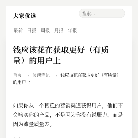
大家优选
最新
日报
周报
月报
年报
钱应该花在获取更好（有质
量）的用户上
首页
›
阅读笔记
›
钱应该花在获取更好（有质量）
的用户上
如果你从一个糟糕的营销渠道获得用户，他们不
会购买你的产品，不是因为你没有说服力，而是
因为流量质量差。