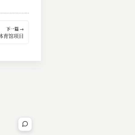
下一篇 →
体育馆项目