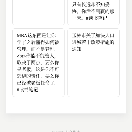
只有长远却不知妥
协，你活不到赢的那
一天。#读书笔记
MBA这东西是让你
玉林市关于加快人口
学了之后懂得如何被
进城若干政策措施的
管理，而不是管理。
通知
<br>你能不能管人，
取决于两点，要么你
是老板，这是你不可
逃避的责任，要么你
已经被老板任命了。
#读书笔记