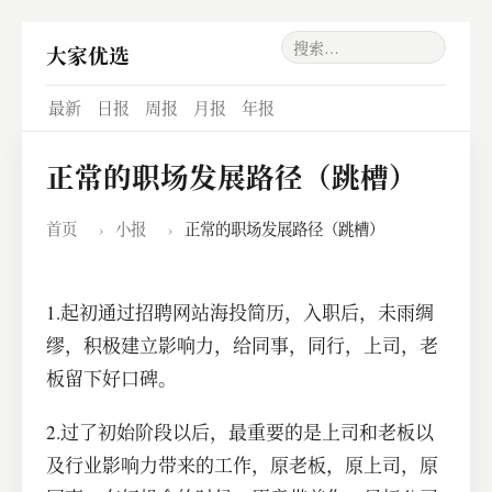
大家优选
最新
日报
周报
月报
年报
正常的职场发展路径（跳槽）
首页
›
小报
›
正常的职场发展路径（跳槽）
1.起初通过招聘网站海投简历，入职后，未雨绸
缪，积极建立影响力，给同事，同行，上司，老
板留下好口碑。
2.过了初始阶段以后，最重要的是上司和老板以
及行业影响力带来的工作，原老板，原上司，原