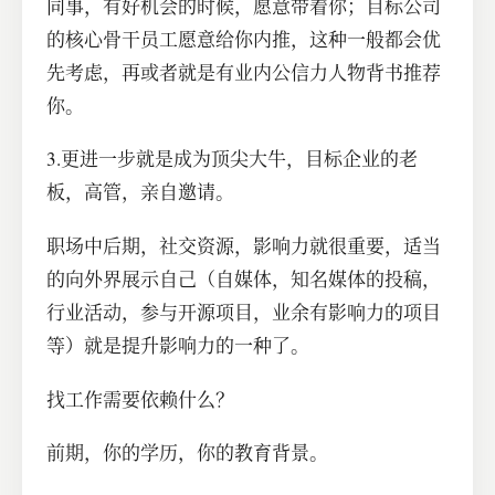
同事，有好机会的时候，愿意带着你；目标公司
的核心骨干员工愿意给你内推，这种一般都会优
先考虑，再或者就是有业内公信力人物背书推荐
你。
3.更进一步就是成为顶尖大牛，目标企业的老
板，高管，亲自邀请。
职场中后期，社交资源，影响力就很重要，适当
的向外界展示自己（自媒体，知名媒体的投稿，
行业活动，参与开源项目，业余有影响力的项目
等）就是提升影响力的一种了。
找工作需要依赖什么？
前期，你的学历，你的教育背景。