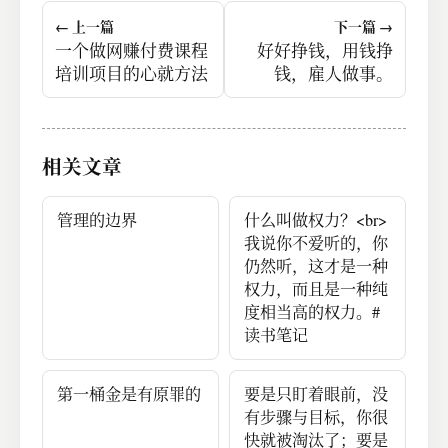
← 上一篇
下一篇 →
一个做网赚付费课程
好好挣钱，用钱挣
培训项目的心就方法
钱，雇人做事。
相关文章
管理的边界
什么叫做权力？<br>
我说你不爱听的，你
仍然听，这才是一种
权力，而且是一种纯
度相当高的权力。#
读书笔记
第一桶金是有原罪的
要是只盯着眼前，没
有步骤与目标，你很
快就被淘汰了；要是