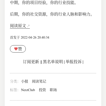
中期，你的项目经验，你的行业技能。
后期，你的社交资源，你的行业人脉和影响力。
阅读原文
首发于 2022-04-26 20:40:34
♥
赞
订阅更新
||
黑名单说明
|
举报投诉
|
分类：
小报
阅读笔记
标签：
NextClub
投资
职场