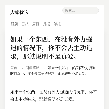
大家优选
最新
日报
周报
月报
年报
如果一个东西，在没有外力强
迫的情况下，你不会去主动追
求，那就说明不是真爱。
首页
›
阅读笔记
›
如果一个东西，在没有外力强迫
的情况下，你不会去主动追求，那就说明不是真爱。
如果一个东西，在没有外力强迫的情况下，你不
会去主动追求，那就说明不是真爱。