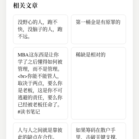
相关文章
没野心的人，跑不
第一桶金是有原罪的
快，没脑子的人，跑
不远。
MBA这东西是让你
稀缺是相对的
学了之后懂得如何被
管理，而不是管理。
<br>你能不能管人，
取决于两点，要么你
是老板，这是你不可
逃避的责任，要么你
已经被老板任命了。
#读书笔记
人与人之间就是靠彼
如果筹码在散户手
此的缺点在合作。
里，击破关键支撑，