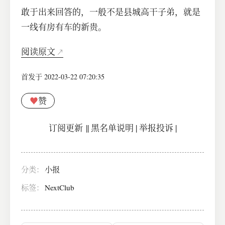
敢于出来回答的，一般不是县城高干子弟，就是
一线有房有车的新贵。
阅读原文
首发于 2022-03-22 07:20:35
♥
赞
订阅更新
||
黑名单说明
|
举报投诉
|
分类：
小报
标签：
NextClub