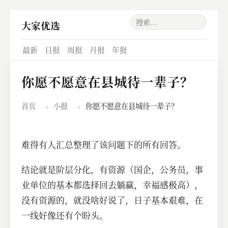
大家优选
最新
日报
周报
月报
年报
你愿不愿意在县城待一辈子？
首页
›
小报
›
你愿不愿意在县城待一辈子？
难得有人汇总整理了该问题下的所有回答。
结论就是阶层分化，有资源（国企，公务员，事
业单位的基本都选择回去躺赢，幸福感极高），
没有资源的，就没啥好说了，日子基本艰难，在
一线好像还有个盼头。