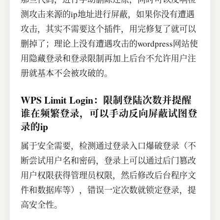
测攻击来源的ip地址进行屏蔽，如果你没有遭遇
攻击，其实不需要这个插件，用完修复了就可以
删掉了；理论上没有遭遇攻击的wordpress网站使
用隐藏登录和登录限制再加上后台不允许用户注
册就基本不会被攻破的。
WPS Limit Login：限制登陆次数并提醒
谁在频繁登录，可以手动反向屏蔽试图登
录的ip
属于安全需要，检测通过登录入口爆破登录（不
断尝试用户名和密码，登录上可以通过后门篡改
用户权限获得管理员权限，然后修改后台程序文
件和数据库等），错误一定次数就锁定登录，提
高安全性。