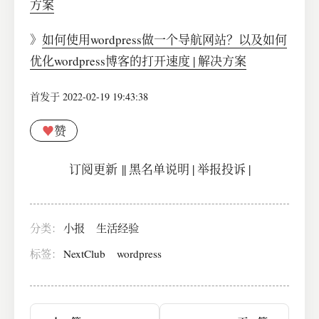
方案
》
如何使用wordpress做一个导航网站？以及如何
优化wordpress博客的打开速度 | 解决方案
首发于 2022-02-19 19:43:38
♥
赞
订阅更新
||
黑名单说明
|
举报投诉
|
分类：
小报
生活经验
标签：
NextClub
wordpress