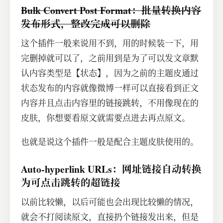
Bulk Convert Post Format：批量转换内容
发布形式，整改完成可以删除
这个插件一般来说用不到，用的时候装一下，用
完删掉就可以了，之前用到是为了可以发文章默
认内容类型是【状态】，因为之前的主题皮通过
状态发布的内容就像微博一样可以直接看到正文
内容并且点击内容里的链接跳转，不用像现在的
皮肤，你想要看原文就需要点进去再点原文。
也就是说这个插件一般是配合主题皮肤使用的。
Auto-hyperlink URLs：网址链接自动转换
为可点击跳转的超链接
以前比较懒，以后可能也会出现比较懒的情况，
就会不打阅读原文，直接扔个链接发出来，但是