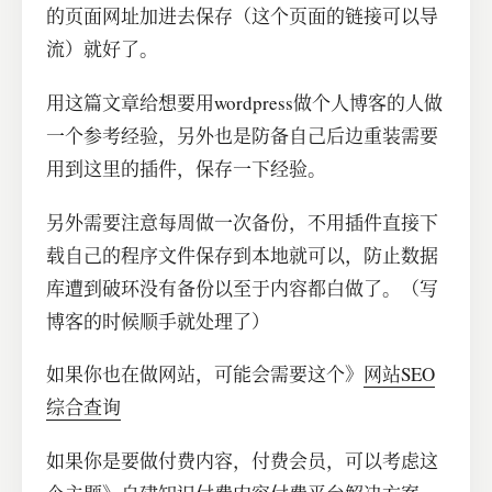
的页面网址加进去保存（这个页面的链接可以导
流）就好了。
用这篇文章给想要用wordpress做个人博客的人做
一个参考经验，另外也是防备自己后边重装需要
用到这里的插件，保存一下经验。
另外需要注意每周做一次备份，不用插件直接下
载自己的程序文件保存到本地就可以，防止数据
库遭到破环没有备份以至于内容都白做了。（写
博客的时候顺手就处理了）
如果你也在做网站，可能会需要这个》
网站SEO
综合查询
如果你是要做付费内容，付费会员，可以考虑这