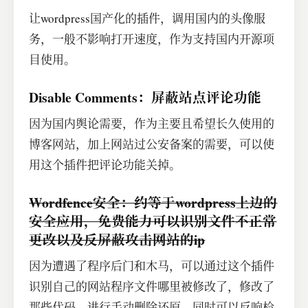
让wordpress国产化的插件，调用国内的头像服
务，一般不影响打开速度，作为支持国内开源项
目使用。
Disable Comments：屏蔽站点评论功能
因为国内舆论需要，作为主要且希望长久使用的
博客网站，加上网站过公安备案的需要，可以使
用这个插件把评论功能关掉。
Wordfence安全：约等于wordpress上边的
安全应用，免费能力可以识别文件不正常
更改以及反屏蔽攻击网站的ip
因为遭遇了程序后门和木马，可以通过这个插件
识别自己的网站程序文件哪里被修改了，修改了
那些代码，进行手动删除还原，同时可以反响检