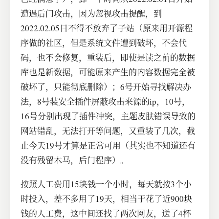
遭遇后门攻击，因为忽视攻击提醒，到
2022.02.05日不得不放弃了子站（原来用开源程
序做的社区，但是系统文件遭到破坏，不会代
码，也不会修复，重装后，即使是读之前的数据
库也是新数据，可能原来产生的内容数据完全被
破坏了，只能彻底删除）；6号开始寻找解决办
法，8号装安全插件屏蔽攻击来源的ip，10号，
16号分别出现了插件冲突，主题皮肤错误导致的
网站错乱，无法打开等问题，又重装了几次，截
止今天19号才算是正常可用（其实也不知道还有
没有残留木马，后门程序）。
按照人工费用15块钱一个小时，每天就按3个小
时投入，差不多用了19天，相当于花了近900块
钱的人工费，这中间还找了两次网友，送了4杯