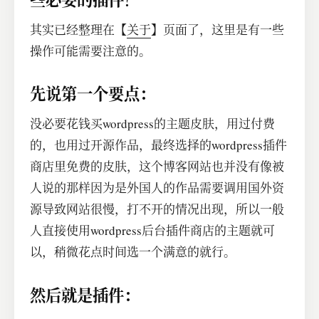
其实已经整理在【
关于
】页面了，这里是有一些
操作可能需要注意的。
先说第一个要点：
没必要花钱买wordpress的主题皮肤，用过付费
的，也用过开源作品，最终选择的wordpress插件
商店里免费的皮肤，这个博客网站也并没有像被
人说的那样因为是外国人的作品需要调用国外资
源导致网站很慢，打不开的情况出现，所以一般
人直接使用wordpress后台插件商店的主题就可
以，稍微花点时间选一个满意的就行。
然后就是插件：