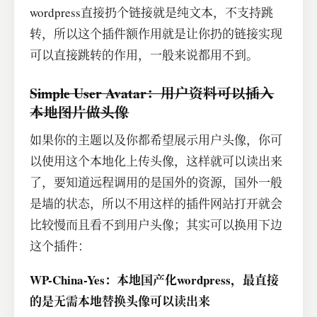
wordpress直接扔个链接就是纯文本，不支持跳
转，所以这个插件额作用就是让你扔的链接实现
可以直接跳转的作用，一般来说都用不到。
Simple User Avatar：用户资料可以插入
本地图片做头像
如果你的主题以及你都希望展示用户头像，你可
以使用这个本地化上传头像，这样就可以读出来
了，要知道远程调用的是国外的资源，国外一般
是墙的状态，所以不用这样的插件网站打开就会
比较慢而且看不到用户头像；其实可以换用下边
这个插件：
WP-China-Yes：本地国产化wordpress，最直接
的是无需本地替换头像可以读出来