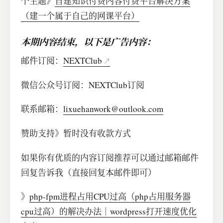
个主题》
自建知识付费内容付费平台解决方案
（建一个属于自己的网课平台）
本期内容结束，以下是广告内容：
邮件订阅：
NEXTClub
微信公众号订阅：NEXTClub订阅
联系邮箱：
lixuehanwork@outlook.com
赞助支持》暂时没有收款方式
如果你有优质的内容订阅推荐可以通过邮箱邮件
回复告诉我（直接回复本邮件即可）
》
php-fpm进程占用CPU过高（php占用服务器
cpu过高）的解决办法｜wordpress打开速度优化