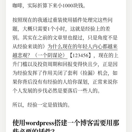
咖啡，实际折算下来小1000块钱。
按照现在的我通过重装使用插件处理完这些问
题，大概只需要1个小时，这就是经验上的差
别。其实在之前的文章里也提过，只是角度不是
从经验来谈的》
为什么现在的年轻人内心都越来
越悲观？（一个阴谋论）
【123456】，现在的上
升门槛以及投资周期和回报变得快且少，正是因
为经验发挥了作用关闭了套利（捡漏）机会，如
果你背后没有有经验的人给你谋划，正常来说你
个人发展的步伐必然是要落后一些人的。
所以，经验一定是值钱的。
使用wordpress搭建一个博客需要用那
些必要的插件？