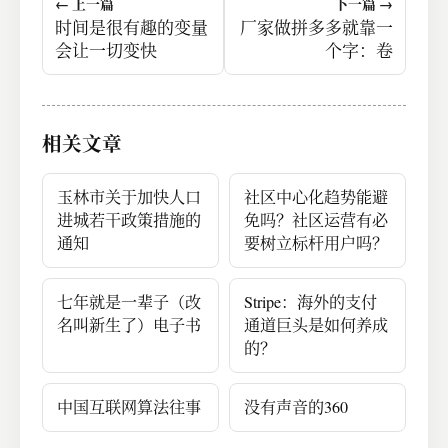
← 上一篇
下一篇 →
时间是很有趣的变量
厂家做拼多多就靠一
会让一切变快
个字：卷
相关文章
玉林市关于加快人口
社区中心化趋势能避
进城若干政策措施的
免吗？社区运营有必
通知
要树立标杆用户吗？
七年就是一辈子（改
Stripe：海外的支付
名叫新生了）电子书
通道巨头是如何养成
的？
中国互联网算法往事
没有声音的360