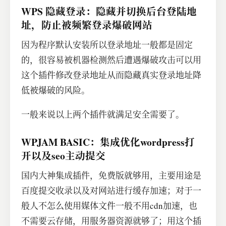
WPS 隐藏登录：隐藏并切换后台登陆地
址，防止被频繁登录爆破网站
因为程序默认安装所以登录地址一般都是固定
的，很容易被机器检测然后遭遇爆破攻击可以用
这个插件修改登录地址从而隐藏真实登录地址降
低被爆破的风险。
一般来说以上两个插件就满足安全需要了。
WPJAM BASIC：集成优化wordpress打
开以及seo主动提交
国内大神集成插件，免费版就够用，主要用途是
百度提交收录以及对网站进行缓存加速；对于一
般人不怎么使用媒体文件一般不用cdn加速，也
不需要云存储，用服务器资源就够了；用这个插