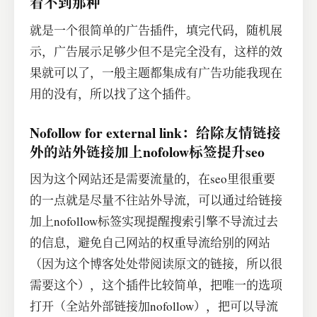
看不到那种
就是一个很简单的广告插件，填完代码，随机展
示，广告展示足够少但不是完全没有，这样的效
果就可以了，一般主题都集成有广告功能我现在
用的没有，所以找了这个插件。
Nofollow for external link：给除友情链接
外的站外链接加上nofolow标签提升seo
因为这个网站还是需要流量的，在seo里很重要
的一点就是尽量不往站外导流，可以通过给链接
加上nofollow标签实现提醒搜索引擎不导流过去
的信息，避免自己网站的权重导流给别的网站
（因为这个博客处处带阅读原文的链接，所以很
需要这个），这个插件比较简单，把唯一的选项
打开（全站外部链接加nofollow），把可以导流