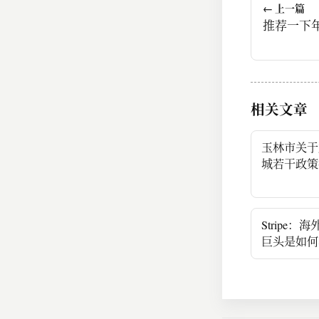
← 上一篇
推荐一下
相关文章
玉林市关于
城若干政策
Stripe
巨头是如何