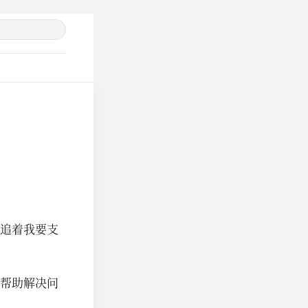
追着我要支
帮助解决问