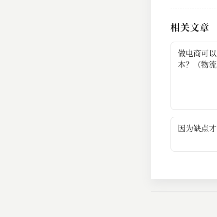
相关文章
做电商可以
本？（物流
因为缺点才