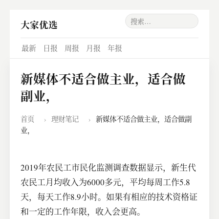
大家优选
最新
日报
周报
月报
年报
新媒体不适合做主业，适合做
副业，
首页
›
理财笔记
›
新媒体不适合做主业，适合做副
业，
2019年农民工市民化监测调查数据显示，新生代
农民工月均收入为6000多元，平均每周工作5.8
天，每天工作8.9小时。如果有相应的技术资格证
和一定的工作年限，收入会更高。