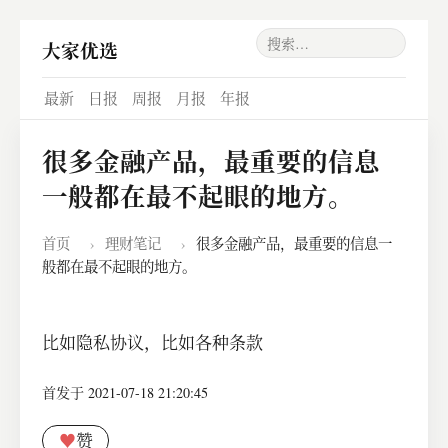
大家优选
最新
日报
周报
月报
年报
很多金融产品，最重要的信息
一般都在最不起眼的地方。
首页
›
理财笔记
›
很多金融产品，最重要的信息一
般都在最不起眼的地方。
比如隐私协议，比如各种条款
首发于 2021-07-18 21:20:45
♥
赞