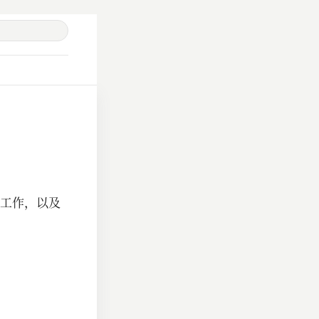
工作，以及