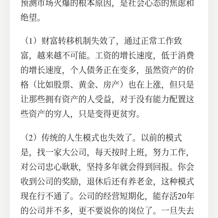
预测市场火爆的根本原因，是社会心态的焦虑和
绝望。
（1）财富转移机制失效了，通过正常工作致
富，越来越不可能。工资的增长速度，低于消费
的增长速度，个人债务正在变多，虽然资产的价
格（比如股票、黄金、房产）也在上涨，但只是
让那些拥有资产的人受益，对于没有能力配置这
些资产的穷人，只是变得更贫穷。
（2）传统的人生模式也失效了。以前的模式
是，找一家大公司，每天按时上班，努力工作，
对公司忠心耿耿，坚持多年就会得到回报。你会
收到公司的奖励，退休后还有养老金，这种模式
现在行不通了。公司的经营短期化，能存活20年
的公司并不多，更不要说你的岗位了。一旦失去