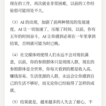
现在的工作，再次就业非常困难，以前的工作经
验很可能用处不大。
（3）AI 的出现，加剧了前两种情况的发展速
度。AI 让一切加速了，压缩了时间。以前，你有
五年的时间奋斗，AI 让你感到必须在一年里拿到
结果，否则就可能为时已晚。
（4）社交媒体则使得人们永远不会对现状满
意，以前，你的参照群体只是周围人群，现在的
参照群体是全世界。你每天看到的都是收入高、
赚钱容易、生活优渥的人群，永远会让你感到自
己的生活不够好，而无论你已经取得了怎样的成
就。
（5）结果就是，越来越多的人失去了耐心，不