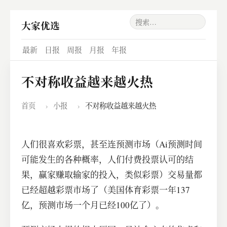
大家优选
最新
日报
周报
月报
年报
不对称收益越来越火热
首页
›
小报
›
不对称收益越来越火热
人们很喜欢彩票，甚至连预测市场（Ai预测时间
可能发生的各种概率，人们付费投票认可的结
果，赢家赚取输家的投入，类似彩票）交易量都
已经超越彩票市场了（美国体育彩票一年137
亿，预测市场一个月已经100亿了）。