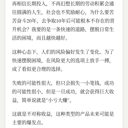
再相信长期投入，不再幻想长期的劳动积累会通
往圆满的人生，社会也不奖励耐心，为什么要苦
苦奋斗20年，去争取10年后可能根本不存在的晋
升机会？我要的是一条快速的道路，摆脱日常生
活的困境，而且越快越好。
这种心态下，人们的风险偏好发生了变化。为了
快速摆脱困境，在风险更大的选项上放手一搏，
成了看似更合理的选择。
失败的可能性很大，但只会损失一小笔钱，成功
的可能性很小，但是一旦成功，就会获得巨大收
益，简单说就是"小亏大赚"。
这就是不对称收益，这种类型的产品未来可能是
主要的爆发点。