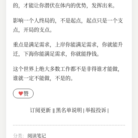
的，才能让你潜伏在体内的优势，发挥出来。
影响一个人终局的，不是起点，起点只是一个支
点，开局的支点。
重点是满足需求，上岸你能满足需求，你就能升
迁，下海你能满足需求，你就能挣钱。
这个世界上绝大多数工作都不是非得谁才能做，
谁就一定不能做，不是的。
♥
赞
订阅更新
||
黑名单说明
|
举报投诉
|
分类：
阅读笔记