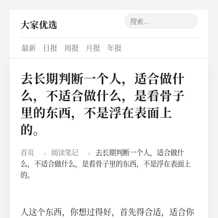
大家优选
最新
日报
周报
月报
年报
去长期判断一个人，适合做什
么，不适合做什么，是看骨子
里的东西，不是浮在表面上
的。
首页
›
阅读笔记
›
去长期判断一个人，适合做什
么，不适合做什么，是看骨子里的东西，不是浮在表面上
的。
人这个东西，你想过得好，首先得合适，适合你