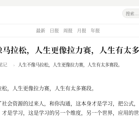
最新
日报
周报
月报
年报
像马拉松，人生更像拉力赛，人生有太
笔记
›
人生不像马拉松，人生更像拉力赛，人生有太多赛段。
拉松，人生更像拉力赛，人生有太多赛段。
了社会资源的过来人，和你沟通，这本身才是学习，把公式，
，才是学习，这是学习的另一个维度，另一个世界，应用的世
。