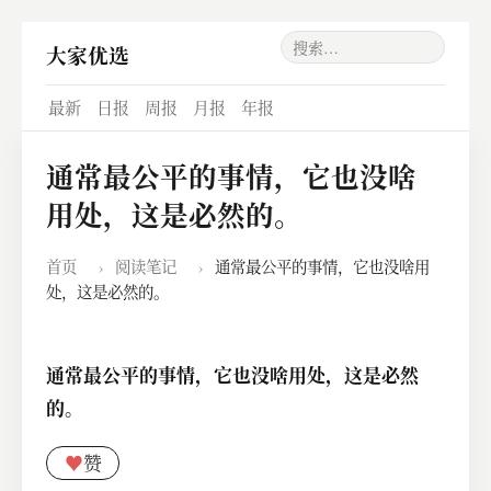
大家优选
最新
日报
周报
月报
年报
通常最公平的事情，它也没啥
用处，这是必然的。
首页
›
阅读笔记
›
通常最公平的事情，它也没啥用
处，这是必然的。
通常最公平的事情，它也没啥用处，这是必然
的。
♥
赞