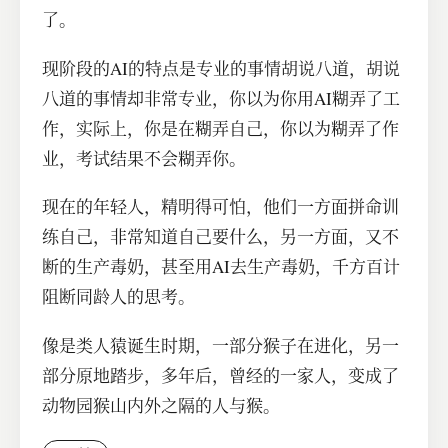
了。
现阶段的AI的特点是专业的事情胡说八道，胡说
八道的事情却非常专业，你以为你用AI糊弄了工
作，实际上，你是在糊弄自己，你以为糊弄了作
业，考试结果不会糊弄你。
现在的年轻人，精明得可怕，他们一方面拼命训
练自己，非常知道自己要什么，另一方面，又不
断的生产毒奶，甚至用AI去生产毒奶，千方百计
阻断同龄人的思考。
像是类人猿诞生时期，一部分猴子在进化，另一
部分原地踏步，多年后，曾经的一家人，变成了
动物园猴山内外之隔的人与猴。