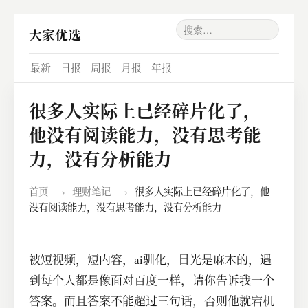
大家优选
最新
日报
周报
月报
年报
很多人实际上已经碎片化了，
他没有阅读能力，没有思考能
力，没有分析能力
首页
›
理财笔记
›
很多人实际上已经碎片化了，他
没有阅读能力，没有思考能力，没有分析能力
被短视频，短内容，ai驯化，目光是麻木的，遇
到每个人都是像面对百度一样，请你告诉我一个
答案。而且答案不能超过三句话，否则他就宕机