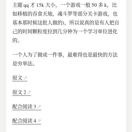
主题 qq 才 15k 大小，一个游戏一般 50 多 k，比
如移植的吞食天地，魂斗罗等部分关卡游戏，也
基本那时候这批人做的)，所以说真的是有人把自
己的时间颗粒度拉到几分钟为一个学习单位进化
的。
一个人为了做成一件事，最难得也是最快的方法
是穷举法。
原文
原文 2
配合阅读 3
配合阅读 4