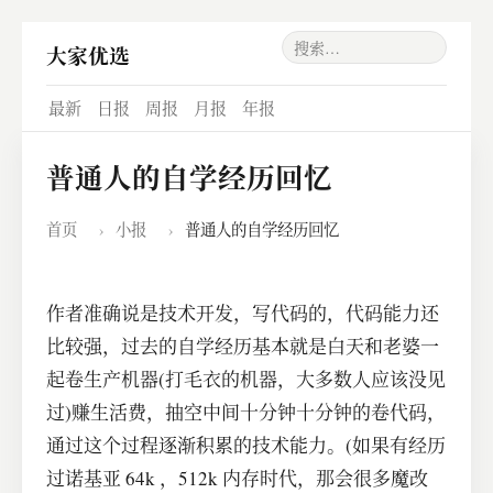
大家优选
最新
日报
周报
月报
年报
普通人的自学经历回忆
首页
›
小报
›
普通人的自学经历回忆
作者准确说是技术开发，写代码的，代码能力还
比较强，过去的自学经历基本就是白天和老婆一
起卷生产机器(打毛衣的机器，大多数人应该没见
过)赚生活费，抽空中间十分钟十分钟的卷代码，
通过这个过程逐渐积累的技术能力。(如果有经历
过诺基亚 64k ，512k 内存时代，那会很多魔改