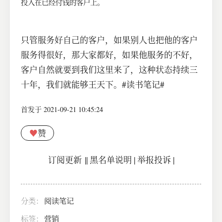
投入在已经付钱的客户上。
只管服务好自己的客户，如果别人也把他的客户
服务得很好，那大家都好，如果他服务的不好，
客户自然就要到我们这里来了，这种状态持续三
十年，我们就能够王天下。#读书笔记#
首发于 2021-09-21 10:45:24
♥
赞
订阅更新
||
黑名单说明
|
举报投诉
|
分类：
阅读笔记
标签：
营销