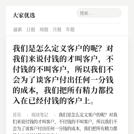
大家优选
最新
日报
周报
月报
年报
我们是怎么定义客户的呢？对
我们来说付钱的才叫客户，不
付钱的不叫客户，所以我们不
会为了谈客户付出任何一分钱
的成本，我们把所有精力都投
入在已经付钱的客户上。
首页
›
阅读笔记
›
我们是怎么定义客户的呢？对我
们来说付钱的才叫客户，不付钱的不叫客户，所以我们不
会为了谈客户付出任何一分钱的成本，我们把所有精力都