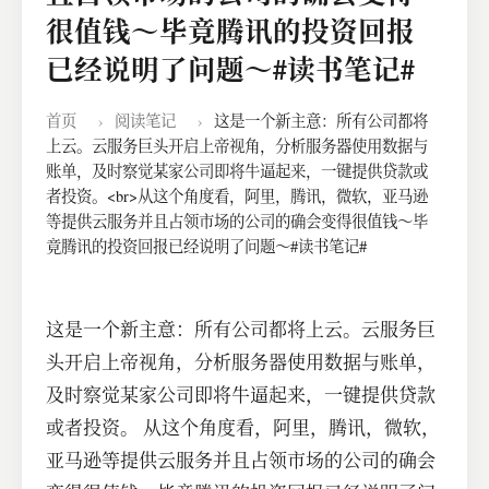
很值钱～毕竟腾讯的投资回报
已经说明了问题～#读书笔记#
首页
›
阅读笔记
›
这是一个新主意：所有公司都将
上云。云服务巨头开启上帝视角，分析服务器使用数据与
账单，及时察觉某家公司即将牛逼起来，一键提供贷款或
者投资。<br>从这个角度看，阿里，腾讯，微软，亚马逊
等提供云服务并且占领市场的公司的确会变得很值钱～毕
竟腾讯的投资回报已经说明了问题～#读书笔记#
这是一个新主意：所有公司都将上云。云服务巨
头开启上帝视角，分析服务器使用数据与账单，
及时察觉某家公司即将牛逼起来，一键提供贷款
或者投资。 从这个角度看，阿里，腾讯，微软，
亚马逊等提供云服务并且占领市场的公司的确会