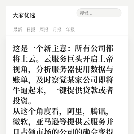
大家优选
最新
日报
周报
月报
年报
这是一个新主意：所有公司都
将上云。云服务巨头开启上帝
视角，分析服务器使用数据与
账单，及时察觉某家公司即将
牛逼起来，一键提供贷款或者
投资。
从这个角度看，阿里，腾讯，
微软，亚马逊等提供云服务并
且占领市场的公司的确会变得