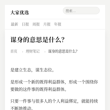
大家优选
最新
日报
周报
月报
年报
谋身的意思是什么？
首页
›
理财笔记
›
谋身的意思是什么？
是建立生态，谋生态位。
是形成一个新的既得利益群体，形成一个围绕你
要做的这件事的既得利益群体。
只要一件事与很多人的个人利益绑定，就能持续
不断地推动。