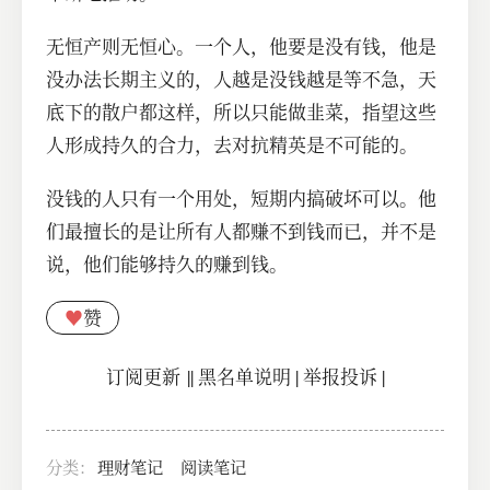
无恒产则无恒心。一个人，他要是没有钱，他是
没办法长期主义的，人越是没钱越是等不急，天
底下的散户都这样，所以只能做韭菜，指望这些
人形成持久的合力，去对抗精英是不可能的。
没钱的人只有一个用处，短期内搞破坏可以。他
们最擅长的是让所有人都赚不到钱而已，并不是
说，他们能够持久的赚到钱。
♥
赞
订阅更新
||
黑名单说明
|
举报投诉
|
分类：
理财笔记
阅读笔记