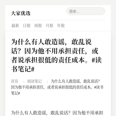
大家优选
最新
日报
周报
月报
年报
为什么有人敢造谣，敢乱说
话？因为他不用承担责任，或
者说承担很低的责任成本。#读
书笔记#
首页
›
阅读笔记
›
为什么有人敢造谣，敢乱说话？
因为他不用承担责任，或者说承担很低的责任成本。#读书
笔记#
为什么有人敢造谣，敢乱说话？因为他不用承担