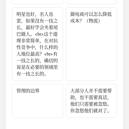
明星也好，名人也
做电商可以怎么降低
罢，如果没有一技之
成本？（物流）
长，最好学会夹着尾
巴做人。<br>这个道
理非常简单，在对抗
性竞争中，什么样的
人地位最高？<br>有
一技之长的，确切的
说是在必要的领域里
有一技之长的。
管理的边界
大部分人并不需要帮
助，也不需要真话，
他们只需要被忽悠。
你忽悠他们就对了。