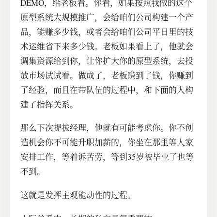
DEMO，给老板看。你看，如果按照我做的这个
原型系统大规模推广，会给咱们公司构建一个产
品，能赚多少钱，或者会给咱们公司平日里的技
术运维省下来多少钱。老板如果看上了，他就会
调集资源给到你，让你扩大你的原型系统，去投
放市场试试看。做成了，老板赚到了钱，你赚到
了经验，而且在带队伍的过程中，和下面的人构
建了指挥关系。
那么下次提拔经理，他就有可能考虑你。你不创
造机会你不可能升职加薪的，你坐在那里等人家
安排工作，等着诉苦劳，等到35岁被毕业了也等
不到。
这就是发挥主观能动性的过程。