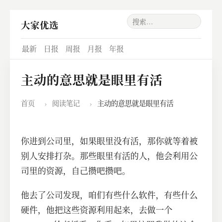
大家优选
最新
日报
周报
月报
年报
主动的意思就是眼里有活
首页
›
阅读笔记
›
主动的意思就是眼里有活
你进到公司里，如果眼里没有活，那你就等着被
别人安排打杂。那些眼里有活的人，他会利用公
司里的资源，自己攒吧攒吧。
他去了公司发现，咱们有些什么软件，有些什么
硬件，他把这些资源利用起来，去做一个