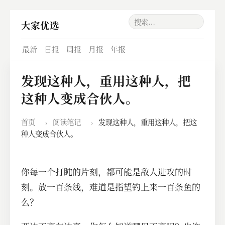
大家优选
最新
日报
周报
月报
年报
发现这种人，重用这种人，把
这种人变成合伙人。
首页
›
阅读笔记
›
发现这种人，重用这种人，把这
种人变成合伙人。
你每一个打盹的片刻，都可能是敌人进攻的时
刻。放一百条线，难道是指望钓上来一百条鱼的
么？