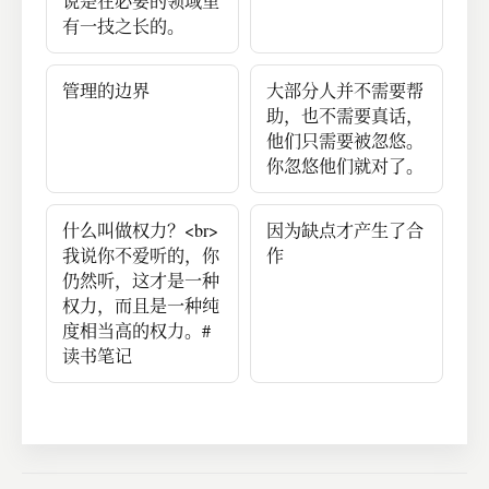
说是在必要的领域里
有一技之长的。
管理的边界
大部分人并不需要帮
助，也不需要真话，
他们只需要被忽悠。
你忽悠他们就对了。
什么叫做权力？<br>
因为缺点才产生了合
我说你不爱听的，你
作
仍然听，这才是一种
权力，而且是一种纯
度相当高的权力。#
读书笔记