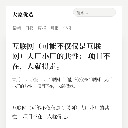
大家优选
最新
日报
周报
月报
年报
互联网（可能不仅仅是互联
网）大厂小厂的共性： 项目不
在，人就得走。
首页
›
小报
›
互联网（可能不仅仅是互联网）大厂
小厂的共性： 项目不在，人就得走。
互联网（可能不仅仅是互联网）大厂小厂的共
性： 项目不在，人就得走。