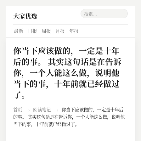
大家优选
最新
日报
周报
月报
年报
你当下应该做的，一定是十年
后的事。 其实这句话是在告诉
你，一个人能这么做，说明他
当下的事，十年前就已经做过
了。
首页
›
阅读笔记
›
你当下应该做的，一定是十年后
的事。 其实这句话是在告诉你，一个人能这么做，说明他
当下的事，十年前就已经做过了。