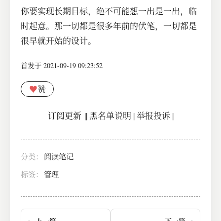
你要实现长期目标，绝不可能想一出是一出，临
时起意。那一切都是很多年前的伏笔，一切都是
很早就开始的设计。
首发于 2021-09-19 09:23:52
♥
赞
订阅更新
||
黑名单说明
|
举报投诉
|
分类：
阅读笔记
标签：
管理