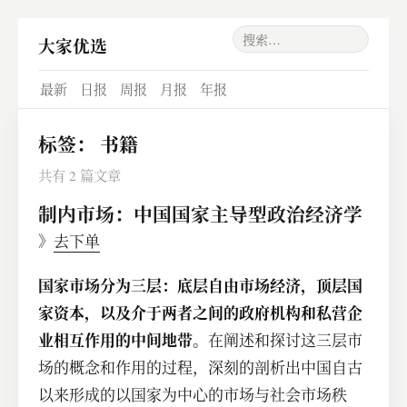
大家优选
最新
日报
周报
月报
年报
标签：
书籍
共有 2 篇文章
制内市场：中国国家主导型政治经济学
》
去下单
国家市场分为三层：底层自由市场经济，顶层国
家资本，以及介于两者之间的政府机构和私营企
业相互作用的中间地带。
在阐述和探讨这三层市
场的概念和作用的过程，深刻的剖析出中国自古
以来形成的以国家为中心的市场与社会市场秩