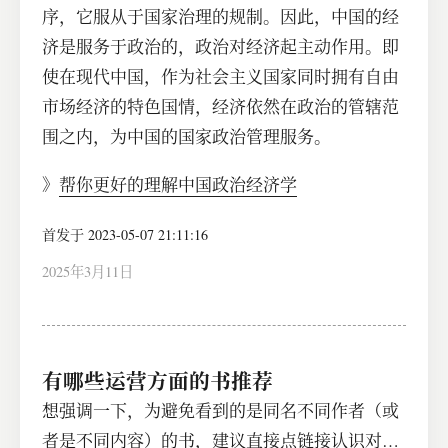
序，它服从于国家治理的规制。因此，中国的经
济是服务于政治的，政治对经济起主动作用。即
使在现代中国，作为社会主义国家同时拥有自由
市场经济的特色国情，经济依然在政治的管辖范
围之内，为中国的国家政治管理服务。
》
帮你更好的理解中国政治经济学
首发于 2023-05-07 21:11:16
2025年3月11日
有哪些运营方面的书推荐
想强调一下，为避免看到的是同名不同作者（或
者是不同内容）的书，建议直接点链接认识对应