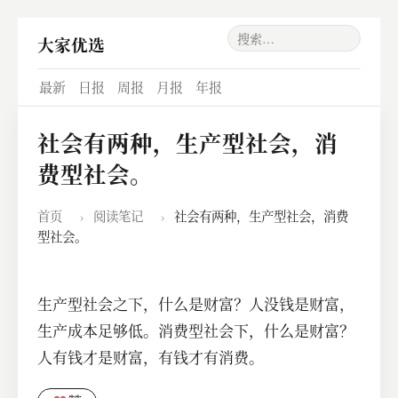
大家优选
最新
日报
周报
月报
年报
社会有两种，生产型社会，消
费型社会。
首页
›
阅读笔记
›
社会有两种，生产型社会，消费
型社会。
生产型社会之下，什么是财富？人没钱是财富，
生产成本足够低。消费型社会下，什么是财富？
人有钱才是财富，有钱才有消费。