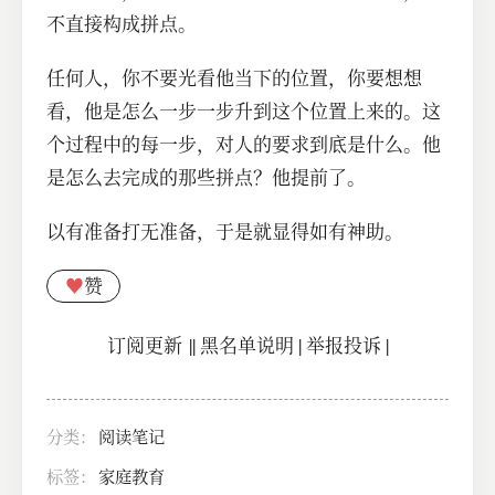
不直接构成拼点。
任何人，你不要光看他当下的位置，你要想想
看，他是怎么一步一步升到这个位置上来的。这
个过程中的每一步，对人的要求到底是什么。他
是怎么去完成的那些拼点？他提前了。
以有准备打无准备，于是就显得如有神助。
♥
赞
订阅更新
||
黑名单说明
|
举报投诉
|
分类：
阅读笔记
标签：
家庭教育