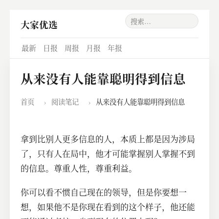
大家优选
最新
日报
周报
月报
年报
从来没有人能靠聪明得到信息
首页
›
阅读笔记
›
从来没有人能靠聪明得到信息
拿到比别人更多信息的人，本质上都是因为涉局
了，只有人在局中，他才可能掌握别人掌握不到
的信息。尊重人性，尊重利益。
你可以看不惯自己现在的领导，但是你要想一
想，如果他不是你现在看到的这个样子，他还能