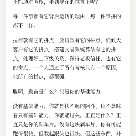
不能通过考核，坐到现在的位置上呢？
每一件事都有它背后运转的理由，每一件事拼的
都不一样。
拉存款有它的拼点，放贷款有它的拼点，伺候大
客户有它的拼点，搭建交易系统算法有它的拼
点，处理好上下级关系，深得老板信任，也有它
的拼点，一个人通过了所有考核只有一个原因，
他所有的拼点，都很强。
聪明，勤奋是什么？只是你的基础能力。
没有基础能力，你就是扶不起的阿斗，这不意味
着只有基础能力，你就能过关。正直是什么？正
直只是你的刹车片。没有这块刹车片，你有可能
跑得很快，但栽起跟头也很快。但这些东西，并