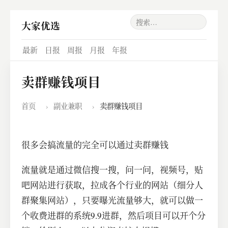
大家优选
最新
日报
周报
月报
年报
卖群赚钱项目
首页
›
副业兼职
›
卖群赚钱项目
很多会搞流量的完全可以通过卖群赚钱
流量就是通过微信搜一搜，问一问，视频号，贴
吧网站进行获取，拉成各个行业的网站（细分人
群聚集网站），只要曝光流量够大，就可以做一
个收费进群的系统9.9进群，然后项目可以开个分