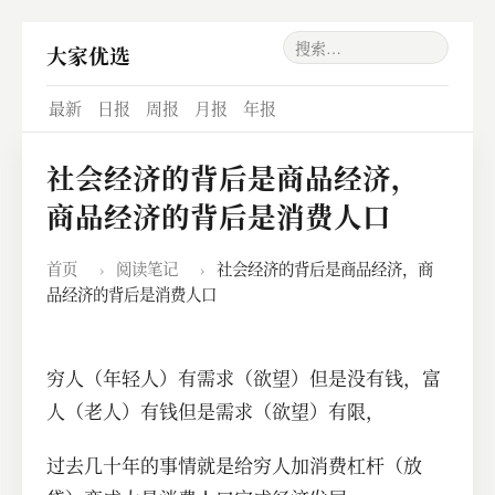
大家优选
最新
日报
周报
月报
年报
社会经济的背后是商品经济，
商品经济的背后是消费人口
首页
›
阅读笔记
›
社会经济的背后是商品经济，商
品经济的背后是消费人口
穷人（年轻人）有需求（欲望）但是没有钱，富
人（老人）有钱但是需求（欲望）有限，
过去几十年的事情就是给穷人加消费杠杆（放