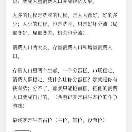
贷）变成大量消费人口完成经济发展。
人多的过程是洗牌的过程，是人人都好，好的多
少；人少的过程，也是洗牌，只是好坏分流（局
部变好，局部变差，机会也分流）。
消费人口两大类，存量消费人口和增量消费人
口。
存量人口里两个生意，一个分蛋糕，市场稳定，
消费人群稳定，凭什么让你分蛋糕？那就是你有
钱有势；分不了，那就只能抢蛋糕，把他的消费
人口变成自己的。（西游记就是讲生态位的斗争
游戏）
最终就是生态占位（主位，辅位，没有位）