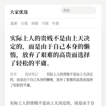
大家优选
最新
日报
周报
月报
年报
实际上人的贵贱不是由上天决
定的，而是由于自己本身的懒
惰，放弃了艰难的高贵而选择
了轻松的平庸。
首页
›
阅读笔记
›
实际上人的贵贱不是由上天决定
的，而是由于自己本身的懒惰，放弃了艰难的高贵而选择
了轻松的平庸。
实际上人的贵贱不是由上天决定的，而是由于自