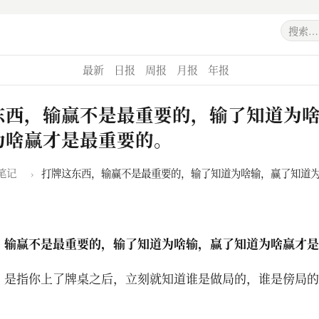
最新
日报
周报
月报
年报
东西，输赢不是最重要的，输了知道为
为啥赢才是最重要的。
笔记
›
打牌这东西，输赢不是最重要的，输了知道为啥输，赢了知道
，输赢不是最重要的，输了知道为啥输，赢了知道为啥赢才是
，是指你上了牌桌之后，立刻就知道谁是做局的，谁是傍局的