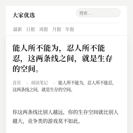
大家优选
最新
日报
周报
月报
年报
能人所不能为，忍人所不能
忍，这两条线之间，就是生存
的空间。
首页
›
阅读笔记
›
能人所不能为，忍人所不能忍，
这两条线之间，就是生存的空间。
你这两条线比别人越远，你的生存空间就比别人
越大，竞争类的游戏莫不如此。