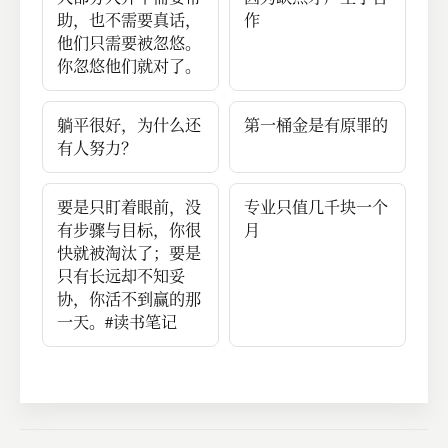
助，也不需要真话，
作
他们只需要被忽悠。
你忽悠他们就对了。
躺平很好，为什么还
第一桶金是有原罪的
有人努力？
要是只盯着眼前，没
专业只值几千块一个
有步骤与目标，你很
月
快就被淘汰了；要是
只有长远却不知妥
协，你活不到赢的那
一天。#读书笔记