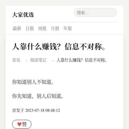
大家优选
最新
日报
周报
月报
年报
人靠什么赚钱？信息不对称。
首页
›
阅读笔记
›
人靠什么赚钱？信息不对称。
你知道别人不知道。
你先知道，别人后知道。
首发于 2023-07-18 08:48:12
♥
赞