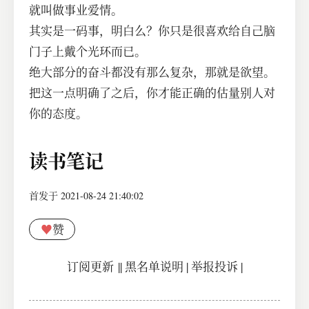
就叫做事业爱情。
其实是一码事，明白么？你只是很喜欢给自己脑
门子上戴个光环而已。
绝大部分的奋斗都没有那么复杂，那就是欲望。
把这一点明确了之后，你才能正确的估量别人对
你的态度。
读书笔记
首发于 2021-08-24 21:40:02
♥
赞
订阅更新
||
黑名单说明
|
举报投诉
|