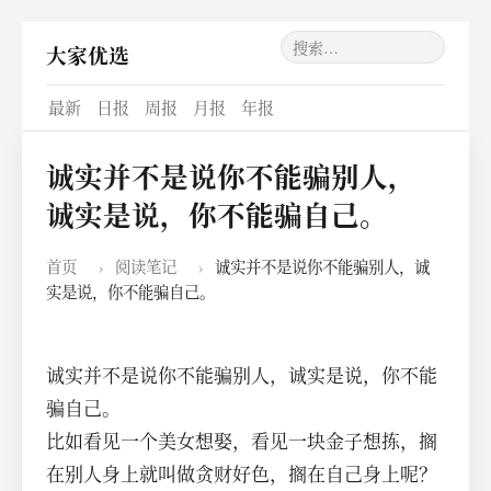
大家优选
最新
日报
周报
月报
年报
诚实并不是说你不能骗别人，
诚实是说，你不能骗自己。
首页
›
阅读笔记
›
诚实并不是说你不能骗别人，诚
实是说，你不能骗自己。
诚实并不是说你不能骗别人，诚实是说，你不能
骗自己。
比如看见一个美女想娶，看见一块金子想拣，搁
在别人身上就叫做贪财好色，搁在自己身上呢？