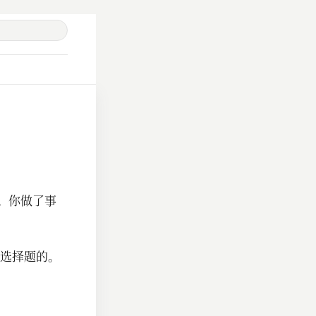
。你做了事
选择题的。