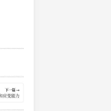
下一篇 →
和应变能力