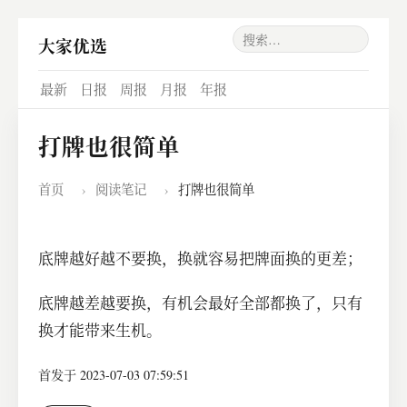
大家优选
最新
日报
周报
月报
年报
打牌也很简单
首页
›
阅读笔记
›
打牌也很简单
底牌越好越不要换，换就容易把牌面换的更差；
底牌越差越要换，有机会最好全部都换了，只有
换才能带来生机。
首发于 2023-07-03 07:59:51