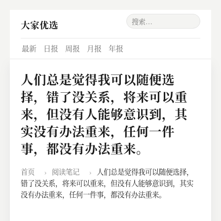
大家优选
最新
日报
周报
月报
年报
人们总是觉得我可以随便选
择，错了没关系，将来可以重
来，但没有人能够意识到，其
实没有办法重来，任何一件
事，都没有办法重来。
首页
›
阅读笔记
›
人们总是觉得我可以随便选择，
错了没关系，将来可以重来，但没有人能够意识到，其实
没有办法重来，任何一件事，都没有办法重来。