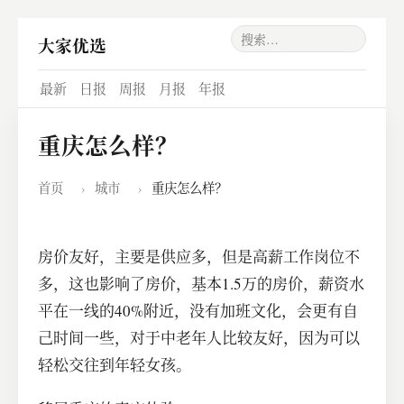
大家优选
最新
日报
周报
月报
年报
重庆怎么样？
首页
›
城市
›
重庆怎么样？
房价友好，主要是供应多，但是高薪工作岗位不
多，这也影响了房价，基本1.5万的房价，薪资水
平在一线的40%附近，没有加班文化，会更有自
己时间一些，对于中老年人比较友好，因为可以
轻松交往到年轻女孩。