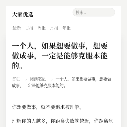
大家优选
最新
日报
周报
月报
年报
一个人，如果想要做事，想要
做成事，一定是能够克服本能
的。
首页
›
阅读笔记
›
一个人，如果想要做事，想要做
成事，一定是能够克服本能的。
你想要做事，就不要追求被理解。
理解你的人越多，你距离失败就越近，你距离危