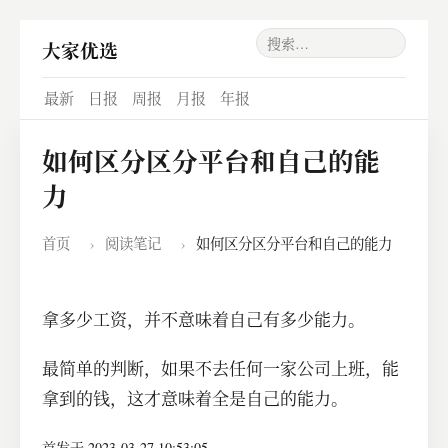
大家优选
最新
日报
周报
月报
年报
如何区分区分平台和自己的能
力
首页
›
阅读笔记
›
如何区分区分平台和自己的能力
拿多少工资，并不意味着自己有多少能力。
最简单的判断，如果不去任何一家公司上班，能
拿到的钱，这才意味着全是自己的能力。
首发于 2023-03-27 10:53:05