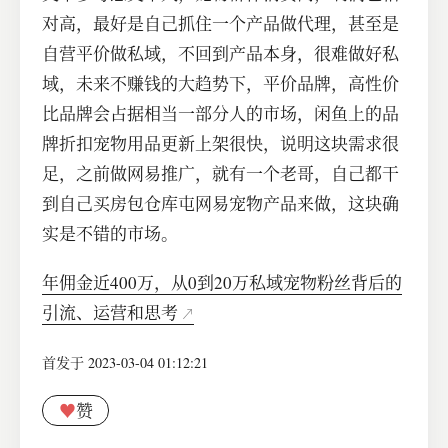
对高，最好是自己抓住一个产品做代理，甚至是
自营平价做私域，不回到产品本身，很难做好私
域，未来不赚钱的大趋势下，平价品牌，高性价
比品牌会占据相当一部分人的市场，闲鱼上的品
牌折扣宠物用品更新上架很快，说明这块需求很
足，之前做网易推广，就有一个老哥，自己都干
到自己买房包仓库屯网易宠物产品来做，这块确
实是不错的市场。
年佣金近400万，从0到20万私域宠物粉丝背后的
引流、运营和思考
首发于 2023-03-04 01:12:21
♥
赞