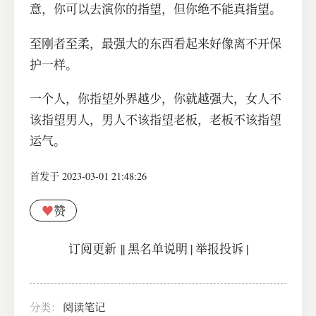
意，你可以去演你的指望，但你绝不能真指望。
至刚者至柔，最强大的东西看起来好像离不开保
护一样。
一个人，你指望外界越少，你就越强大，女人不
该指望男人，男人不该指望老板，老板不该指望
运气。
首发于 2023-03-01 21:48:26
♥
赞
订阅更新
||
黑名单说明
|
举报投诉
|
分类：
阅读笔记