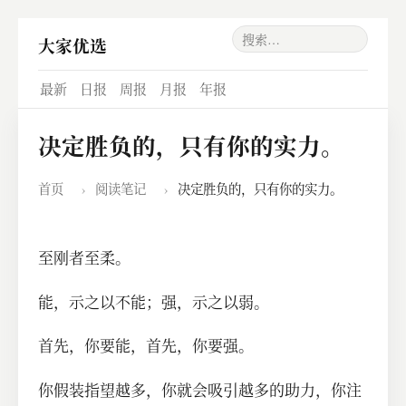
大家优选
最新
日报
周报
月报
年报
决定胜负的，只有你的实力。
首页
›
阅读笔记
›
决定胜负的，只有你的实力。
至刚者至柔。
能，示之以不能；强，示之以弱。
首先，你要能，首先，你要强。
你假装指望越多，你就会吸引越多的助力，你注