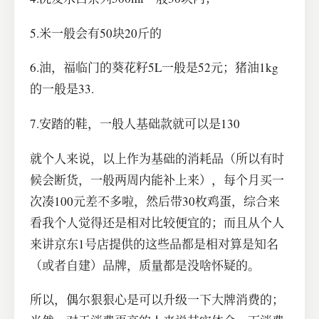
5.米一般会有50块20斤的
6.油，福临门的葵花籽5L一般是52元；猪油1kg
的一般是33.
7.安踏的鞋，一般人基础款就可以是130
就个人来说，以上作为基础的消耗品（所以有时
候会断货，一般两周内能补上来），每个月买一
次凑100元差不多啦，然后带30枚鸡蛋，综合来
看我个人觉得还是相对比较便宜的；而且从个人
来讲京东1号店提供的这些品都是相对算是知名
（或者自建）品牌，质量都是没啥怀疑的。
所以，偶尔狠狠心是可以升级一下大牌消费的；