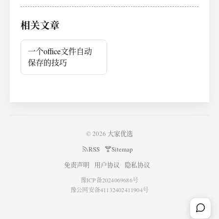
相关文章
一个office文件自动
保存的技巧
© 2026
大家优选
RSS
Sitemap
免责声明
用户协议
隐私协议
豫ICP备2024069686号
豫公网安备41132402411904号