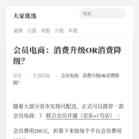
大家优选
最新
日报
周报
月报
年报
会员电商：消费升级OR消费降
级？
首页
›
生活经验
›
会员电商：消费升级OR消费降
级？
随着大部分省市实现可配送，正式可以推荐一款
会员电商：》
联合会员开通（京东+1号店）
会员费用200元，折算下来按每个平台会员费用