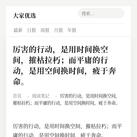
大家优选
最新
日报
周报
月报
年报
厉害的行动，是用时间换空
间，摧枯拉朽；而平庸的行
动，是用空间换时间，疲于奔
命。
首页
›
阅读笔记
›
厉害的行动，是用时间换空间，
摧枯拉朽；而平庸的行动，是用空间换时间，疲于奔命。
厉害的行动，是用时间换空间，摧枯拉朽；而平
庸的行动，是用空间换时间，疲于奔命。